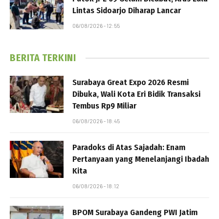
Lintas Sidoarjo Diharap Lancar
06/08/2026 - 12:55
BERITA TERKINI
Surabaya Great Expo 2026 Resmi
Dibuka, Wali Kota Eri Bidik Transaksi
Tembus Rp9 Miliar
06/08/2026 - 18:45
Paradoks di Atas Sajadah: Enam
Pertanyaan yang Menelanjangi Ibadah
Kita
06/08/2026 - 18:12
BPOM Surabaya Gandeng PWI Jatim