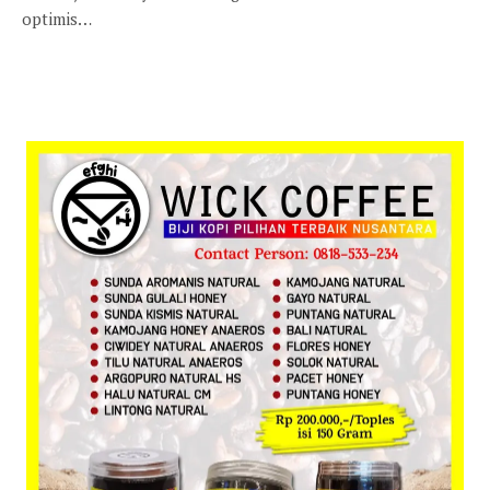
optimis…