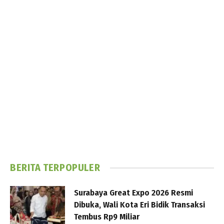
BERITA TERPOPULER
Surabaya Great Expo 2026 Resmi
Dibuka, Wali Kota Eri Bidik Transaksi
Tembus Rp9 Miliar