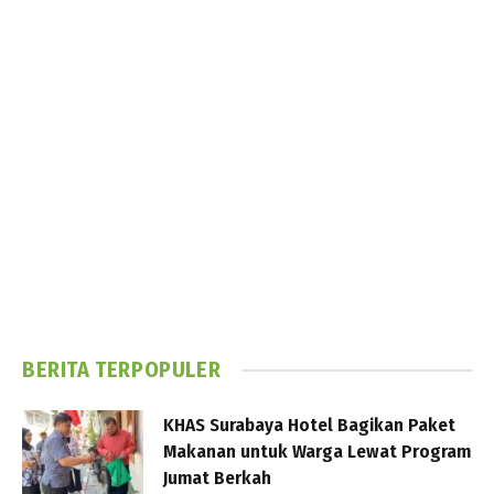
BERITA TERPOPULER
KHAS Surabaya Hotel Bagikan Paket
Makanan untuk Warga Lewat Program
Jumat Berkah