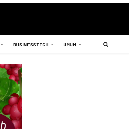
BUSINESSTECH
UMUM