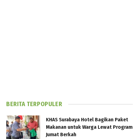
BERITA TERPOPULER
KHAS Surabaya Hotel Bagikan Paket
Makanan untuk Warga Lewat Program
Jumat Berkah