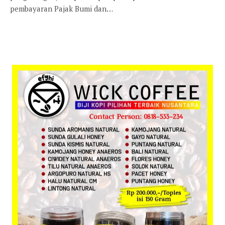
pembayaran Pajak Bumi dan…