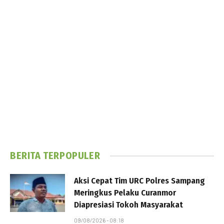
BERITA TERPOPULER
Aksi Cepat Tim URC Polres Sampang
Meringkus Pelaku Curanmor
Diapresiasi Tokoh Masyarakat
09/08/2026 - 08:18