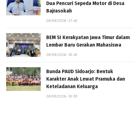
Dua Pencuri Sepeda Motor di Desa
Bajrasokah
08/08/2026 - 21:48
BEM SI Kerakyatan Jawa Timur dalam
Lembar Baru Gerakan Mahasiswa
08/08/2026 - 18:48
Bunda PAUD Sidoarjo: Bentuk
Karakter Anak Lewat Pramuka dan
Keteladanan Keluarga
08/08/2026 - 18:39