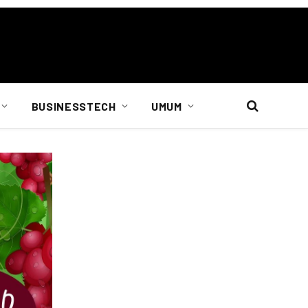
BUSINESSTECH
UMUM