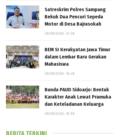
Satreskrim Polres Sampang
Bekuk Dua Pencuri Sepeda
Motor di Desa Bajrasokah
08/08/2026 - 21:48
BEM SI Kerakyatan Jawa Timur
dalam Lembar Baru Gerakan
Mahasiswa
08/08/2026 - 18:48
Bunda PAUD Sidoarjo: Bentuk
Karakter Anak Lewat Pramuka
dan Keteladanan Keluarga
08/08/2026 - 18:39
BERITA TERKINI