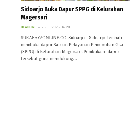
Sidoarjo Buka Dapur SPPG di Kelurahan
Magersari
HEADLINE
25/08/2025 - 14:20
SURABAYAONLINE.CO, Sidoarjo – Sidoarjo kembali
membuka dapur Satuan Pelayanan Pemenuhan Gizi
(SPPG) di Kelurahan Magersari. Pembukaan dapur
tersebut guna mendukung…