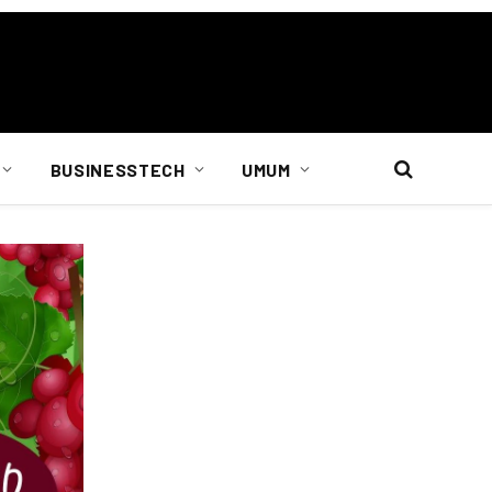
BUSINESSTECH
UMUM