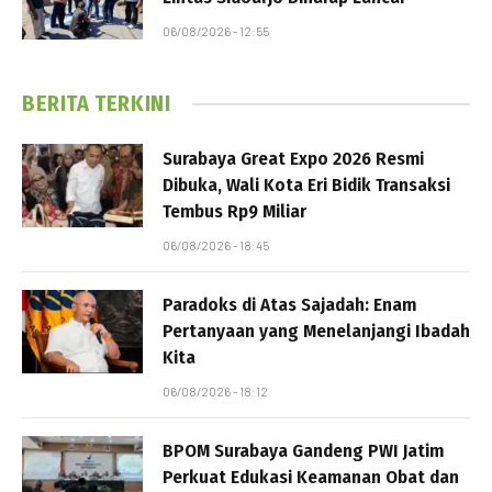
06/08/2026 - 12:55
BERITA TERKINI
Surabaya Great Expo 2026 Resmi
Dibuka, Wali Kota Eri Bidik Transaksi
Tembus Rp9 Miliar
06/08/2026 - 18:45
Paradoks di Atas Sajadah: Enam
Pertanyaan yang Menelanjangi Ibadah
Kita
06/08/2026 - 18:12
BPOM Surabaya Gandeng PWI Jatim
Perkuat Edukasi Keamanan Obat dan