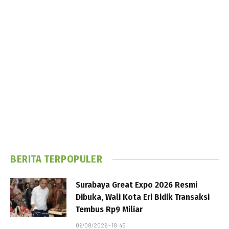
BERITA TERPOPULER
Surabaya Great Expo 2026 Resmi
Dibuka, Wali Kota Eri Bidik Transaksi
Tembus Rp9 Miliar
06/08/2026 - 18:45