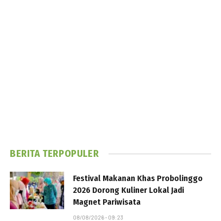
BERITA TERPOPULER
Festival Makanan Khas Probolinggo
2026 Dorong Kuliner Lokal Jadi
Magnet Pariwisata
08/08/2026 - 09:23