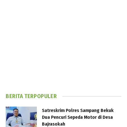
BERITA TERPOPULER
Satreskrim Polres Sampang Bekuk
Dua Pencuri Sepeda Motor di Desa
Bajrasokah