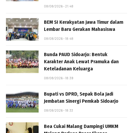
08/08/2026 - 21:48
BEM SI Kerakyatan Jawa Timur dalam
Lembar Baru Gerakan Mahasiswa
08/08/2026 - 18:48
Bunda PAUD Sidoarjo: Bentuk
Karakter Anak Lewat Pramuka dan
Keteladanan Keluarga
08/08/2026 - 18:39
Bupati vs DPRD, Sepak Bola Jadi
Jembatan Sinergi Pemkab Sidoarjo
08/08/2026 - 18:33
Bea Cukai Malang Dampingi UMKM