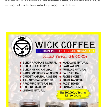
mengatakan bahwa ada kejanggalan dalam…