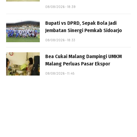
08/08/2026 - 18:39
Bupati vs DPRD, Sepak Bola Jadi
Jembatan Sinergi Pemkab Sidoarjo
08/08/2026 - 18:33
Bea Cukai Malang Dampingi UMKM
Malang Perluas Pasar Ekspor
08/08/2026 - 11:45