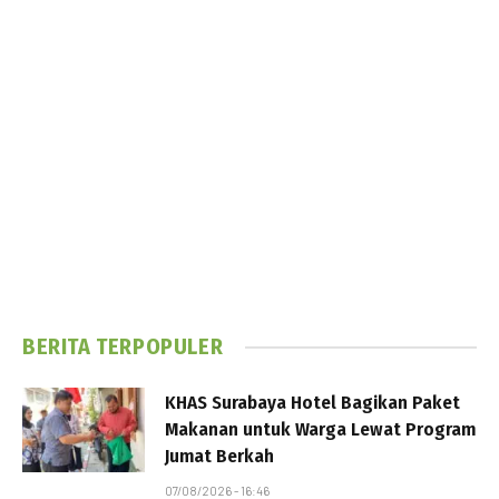
BERITA TERPOPULER
KHAS Surabaya Hotel Bagikan Paket
Makanan untuk Warga Lewat Program
Jumat Berkah
07/08/2026 - 16:46