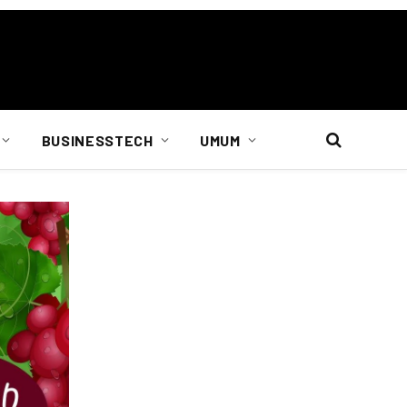
BUSINESSTECH
UMUM