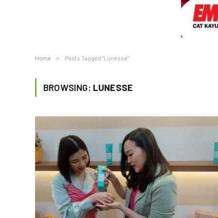
Home
»
Posts Tagged "Lunesse"
BROWSING:
LUNESSE