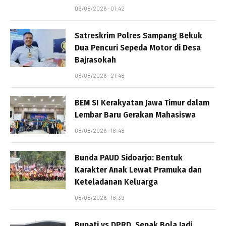
09/08/2026 - 01:42
Satreskrim Polres Sampang Bekuk
Dua Pencuri Sepeda Motor di Desa
Bajrasokah
08/08/2026 - 21:48
BEM SI Kerakyatan Jawa Timur dalam
Lembar Baru Gerakan Mahasiswa
08/08/2026 - 18:48
Bunda PAUD Sidoarjo: Bentuk
Karakter Anak Lewat Pramuka dan
Keteladanan Keluarga
08/08/2026 - 18:39
Bupati vs DPRD, Sepak Bola Jadi