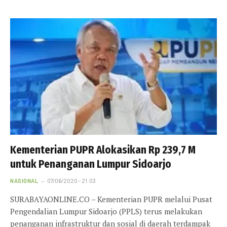
Kementerian PUPR Alokasikan Rp 239,7 M
untuk Penanganan Lumpur Sidoarjo
NASIONAL
07/06/2020 - 21:03
SURABAYAONLINE.CO – Kementerian PUPR melalui Pusat
Pengendalian Lumpur Sidoarjo (PPLS) terus melakukan
penanganan infrastruktur dan sosial di daerah terdampak