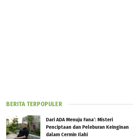
BERITA TERPOPULER
Dari ADA Menuju Fana’: Misteri
Penciptaan dan Peleburan Keinginan
dalam Cermin Ilahi