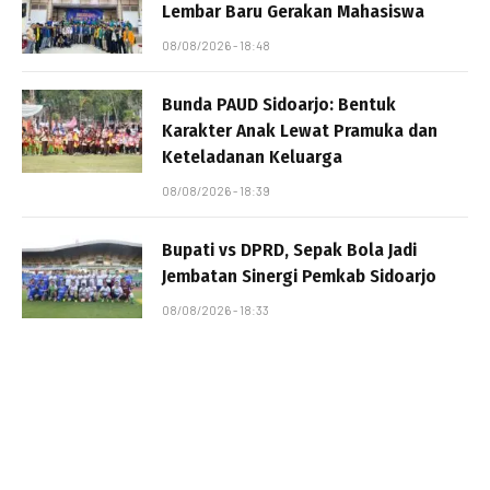
Lembar Baru Gerakan Mahasiswa
08/08/2026 - 18:48
Bunda PAUD Sidoarjo: Bentuk
Karakter Anak Lewat Pramuka dan
Keteladanan Keluarga
08/08/2026 - 18:39
Bupati vs DPRD, Sepak Bola Jadi
Jembatan Sinergi Pemkab Sidoarjo
08/08/2026 - 18:33