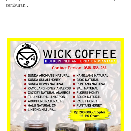
semburan…