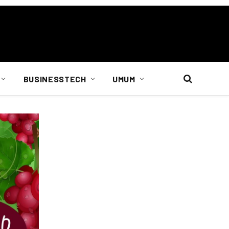
BUSINESSTECH
UMUM