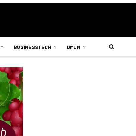
BUSINESSTECH
UMUM