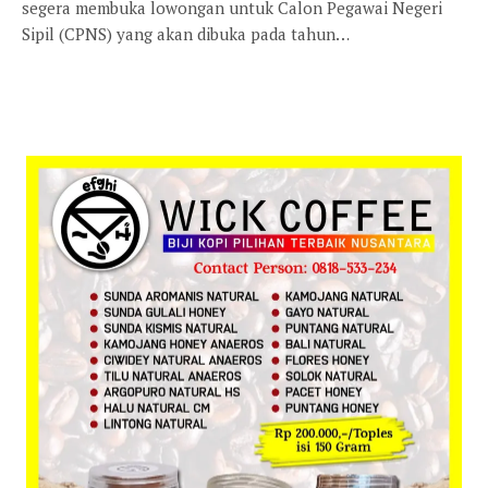
segera membuka lowongan untuk Calon Pegawai Negeri
Sipil (CPNS) yang akan dibuka pada tahun…