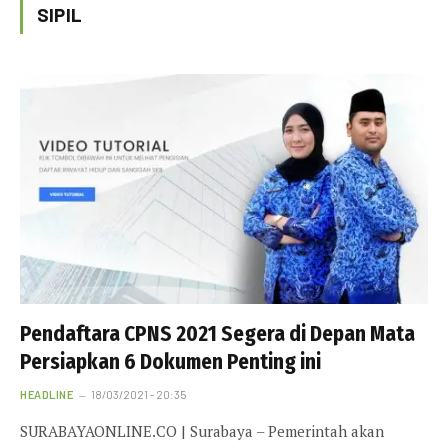
SIPIL
Pendaftara CPNS 2021 Segera di Depan Mata
Persiapkan 6 Dokumen Penting ini
HEADLINE
18/03/2021 - 20:35
SURABAYAONLINE.CO | Surabaya – Pemerintah akan