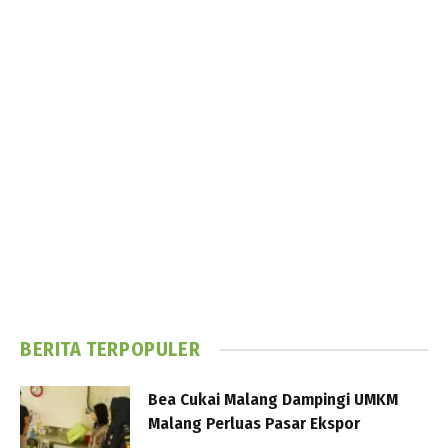
BERITA TERPOPULER
Bea Cukai Malang Dampingi UMKM
Malang Perluas Pasar Ekspor