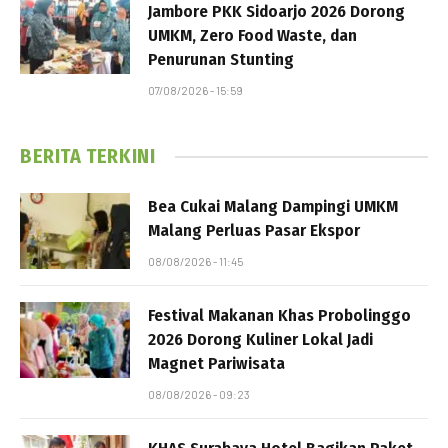
Jambore PKK Sidoarjo 2026 Dorong
UMKM, Zero Food Waste, dan
Penurunan Stunting
07/08/2026 - 15:59
BERITA TERKINI
Bea Cukai Malang Dampingi UMKM
Malang Perluas Pasar Ekspor
08/08/2026 - 11:45
Festival Makanan Khas Probolinggo
2026 Dorong Kuliner Lokal Jadi
Magnet Pariwisata
08/08/2026 - 09:23