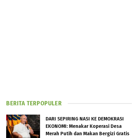
BERITA TERPOPULER
DARI SEPIRING NASI KE DEMOKRASI
EKONOMI: Menakar Koperasi Desa
Merah Putih dan Makan Bergizi Gratis