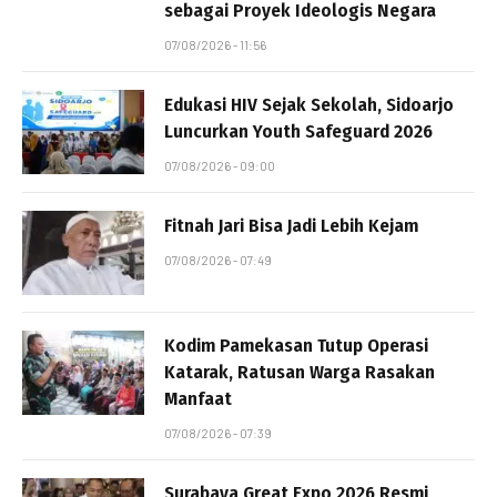
sebagai Proyek Ideologis Negara
07/08/2026 - 11:56
Edukasi HIV Sejak Sekolah, Sidoarjo
Luncurkan Youth Safeguard 2026
07/08/2026 - 09:00
Fitnah Jari Bisa Jadi Lebih Kejam
07/08/2026 - 07:49
Kodim Pamekasan Tutup Operasi
Katarak, Ratusan Warga Rasakan
Manfaat
07/08/2026 - 07:39
Surabaya Great Expo 2026 Resmi