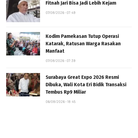
Fitnah Jari Bisa Jadi Lebih Kejam
07/08/2026 - 07:49
Kodim Pamekasan Tutup Operasi
Katarak, Ratusan Warga Rasakan
Manfaat
07/08/2026 - 07:39
Surabaya Great Expo 2026 Resmi
Dibuka, Wali Kota Eri Bidik Transaksi
Tembus Rp9 Miliar
06/08/2026 - 18:45