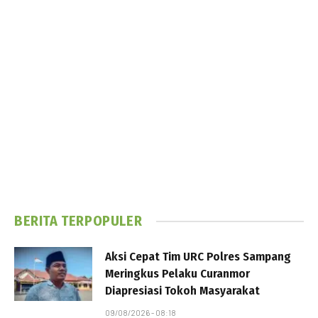
BERITA TERPOPULER
Aksi Cepat Tim URC Polres Sampang
Meringkus Pelaku Curanmor
Diapresiasi Tokoh Masyarakat
09/08/2026 - 08:18