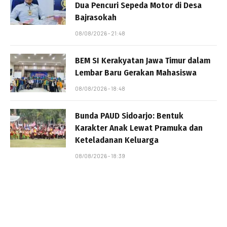
Dua Pencuri Sepeda Motor di Desa
Bajrasokah
08/08/2026 - 21:48
BEM SI Kerakyatan Jawa Timur dalam
Lembar Baru Gerakan Mahasiswa
08/08/2026 - 18:48
Bunda PAUD Sidoarjo: Bentuk
Karakter Anak Lewat Pramuka dan
Keteladanan Keluarga
08/08/2026 - 18:39