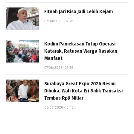
Fitnah Jari Bisa Jadi Lebih Kejam
07/08/2026 - 07:49
Kodim Pamekasan Tutup Operasi
Katarak, Ratusan Warga Rasakan
Manfaat
07/08/2026 - 07:39
Surabaya Great Expo 2026 Resmi
Dibuka, Wali Kota Eri Bidik Transaksi
Tembus Rp9 Miliar
06/08/2026 - 18:45