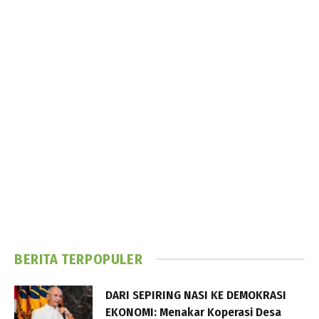
BERITA TERPOPULER
DARI SEPIRING NASI KE DEMOKRASI
EKONOMI: Menakar Koperasi Desa