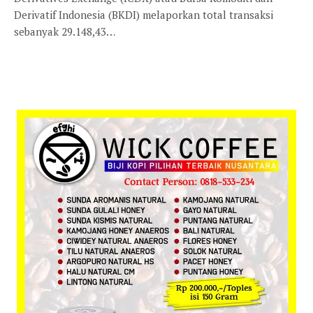
Derivatif Indonesia (BKDI) melaporkan total transaksi
sebanyak 29.148,43…