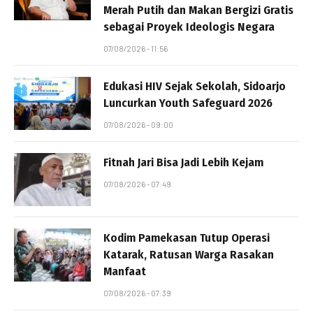
Merah Putih dan Makan Bergizi Gratis
sebagai Proyek Ideologis Negara
07/08/2026 - 11:56
Edukasi HIV Sejak Sekolah, Sidoarjo
Luncurkan Youth Safeguard 2026
07/08/2026 - 09:00
Fitnah Jari Bisa Jadi Lebih Kejam
07/08/2026 - 07:49
Kodim Pamekasan Tutup Operasi
Katarak, Ratusan Warga Rasakan
Manfaat
07/08/2026 - 07:39