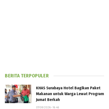
BERITA TERPOPULER
KHAS Surabaya Hotel Bagikan Paket
Makanan untuk Warga Lewat Program
Jumat Berkah
07/08/2026 - 16:46