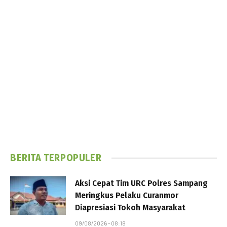
BERITA TERPOPULER
Aksi Cepat Tim URC Polres Sampang
Meringkus Pelaku Curanmor
Diapresiasi Tokoh Masyarakat
09/08/2026 - 08:18