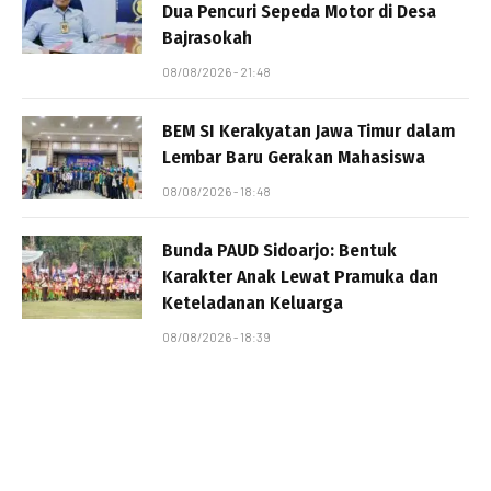
Dua Pencuri Sepeda Motor di Desa
Bajrasokah
08/08/2026 - 21:48
BEM SI Kerakyatan Jawa Timur dalam
Lembar Baru Gerakan Mahasiswa
08/08/2026 - 18:48
Bunda PAUD Sidoarjo: Bentuk
Karakter Anak Lewat Pramuka dan
Keteladanan Keluarga
08/08/2026 - 18:39