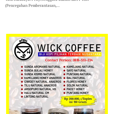
(Pencegahan Pemberantasan,…