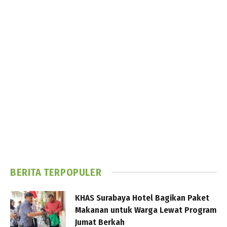
BERITA TERPOPULER
KHAS Surabaya Hotel Bagikan Paket
Makanan untuk Warga Lewat Program
Jumat Berkah