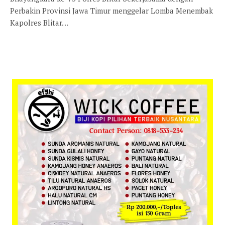
Perbakin Provinsi Jawa Timur menggelar Lomba Menembak
Kapolres Blitar…