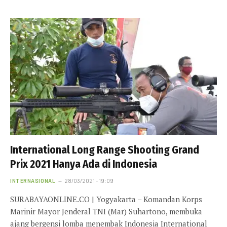
International Long Range Shooting Grand
Prix 2021 Hanya Ada di Indonesia
INTERNASIONAL
28/03/2021 - 19:09
SURABAYAONLINE.CO | Yogyakarta – Komandan Korps
Marinir Mayor Jenderal TNI (Mar) Suhartono, membuka
ajang bergensi lomba menembak Indonesia International