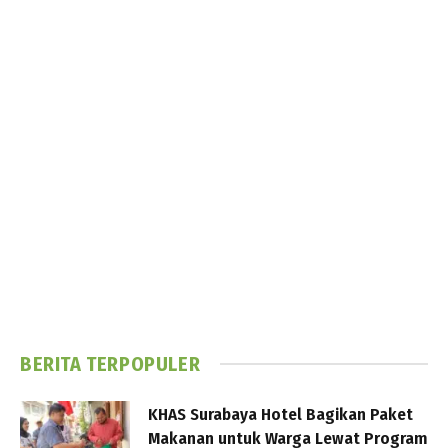
BERITA TERPOPULER
KHAS Surabaya Hotel Bagikan Paket
Makanan untuk Warga Lewat Program