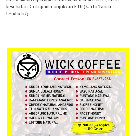
kesehatan. Cukup menunjukkan KTP (Kartu Tanda
Penduduk)…