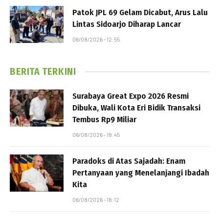
Patok JPL 69 Gelam Dicabut, Arus Lalu
Lintas Sidoarjo Diharap Lancar
06/08/2026 - 12:55
BERITA TERKINI
Surabaya Great Expo 2026 Resmi
Dibuka, Wali Kota Eri Bidik Transaksi
Tembus Rp9 Miliar
06/08/2026 - 18:45
Paradoks di Atas Sajadah: Enam
Pertanyaan yang Menelanjangi Ibadah
Kita
06/08/2026 - 18:12