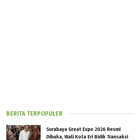
BERITA TERPOPULER
Surabaya Great Expo 2026 Resmi
Dibuka, Wali Kota Eri Bidik Transaksi