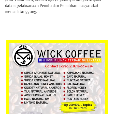
dalam pelaksanaan Pemilu dan Pemilihan masyarakat
menjadi tanggung…