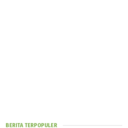
BERITA TERPOPULER