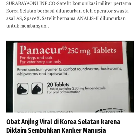
SURABAYAONLINE.CO-Satelit komunikasi militer pertama
Korea Selatan berhasil diluncurkan oleh operator swasta
asal AS, SpaceX. Satelit bernama ANALIS-II diluncurkan
untuk membangun…
Obat Anjing Viral di Korea Selatan karena
Diklaim Sembuhkan Kanker Manusia