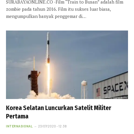
SURABAYAONLINE.CO -Film “Train to Busan” adalah film
zombie pada tahun 2016. Film itu sukses luar biasa,
mengumpulkan banyak penggemar di…
Korea Selatan Luncurkan Satelit Militer
Pertama
INTERNASIONAL
23/07/2020 - 12:38