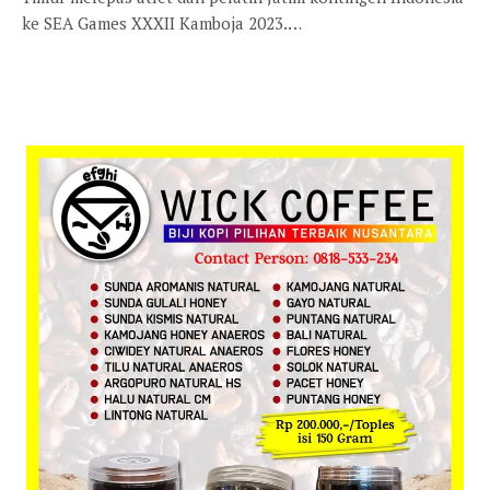
ke SEA Games XXXII Kamboja 2023.…