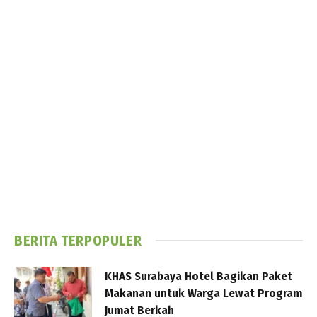
BERITA TERPOPULER
KHAS Surabaya Hotel Bagikan Paket
Makanan untuk Warga Lewat Program
Jumat Berkah