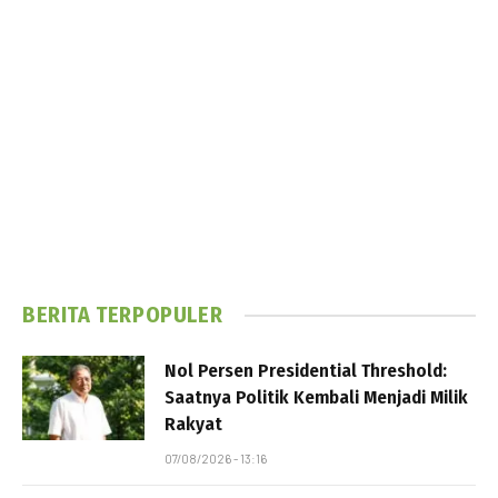
BERITA TERPOPULER
Nol Persen Presidential Threshold:
Saatnya Politik Kembali Menjadi Milik
Rakyat
07/08/2026 - 13:16