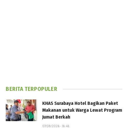
BERITA TERPOPULER
KHAS Surabaya Hotel Bagikan Paket
Makanan untuk Warga Lewat Program
Jumat Berkah
07/08/2026 - 16:46