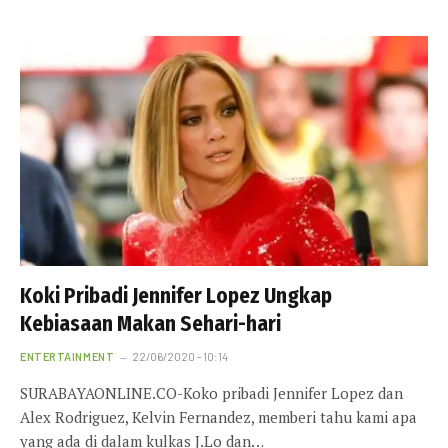
Koki Pribadi Jennifer Lopez Ungkap
Kebiasaan Makan Sehari-hari
ENTERTAINMENT
22/06/2020 - 10:14
SURABAYAONLINE.CO-Koko pribadi Jennifer Lopez dan
Alex Rodriguez, Kelvin Fernandez, memberi tahu kami apa
yang ada di dalam kulkas J.Lo dan…