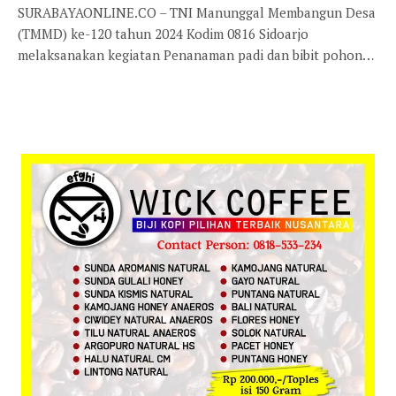
SURABAYAONLINE.CO – TNI Manunggal Membangun Desa
(TMMD) ke-120 tahun 2024 Kodim 0816 Sidoarjo
melaksanakan kegiatan Penanaman padi dan bibit pohon…