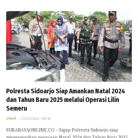
Polresta Sidoarjo Siap Amankan Natal 2024
dan Tahun Baru 2025 melalui Operasi Lilin
Semeru
UMUM
21/12/2024 - 09:16
SURABAYAONLINE.CO – Sigap Polresta Sidoarjo siap
mengamankan perayaan Natal 2024 dan Tahun Baru 2025