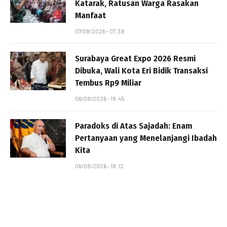
Katarak, Ratusan Warga Rasakan
Manfaat
07/08/2026 - 07:39
Surabaya Great Expo 2026 Resmi
Dibuka, Wali Kota Eri Bidik Transaksi
Tembus Rp9 Miliar
06/08/2026 - 18:45
Paradoks di Atas Sajadah: Enam
Pertanyaan yang Menelanjangi Ibadah
Kita
06/08/2026 - 18:12