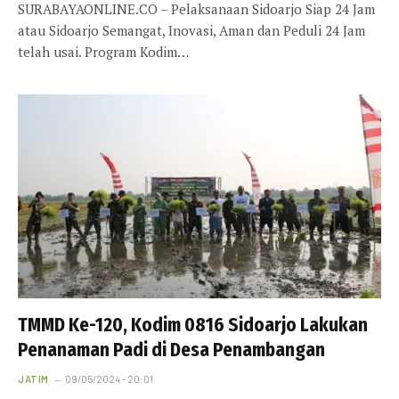
SURABAYAONLINE.CO – Pelaksanaan Sidoarjo Siap 24 Jam
atau Sidoarjo Semangat, Inovasi, Aman dan Peduli 24 Jam
telah usai. Program Kodim…
TMMD Ke-120, Kodim 0816 Sidoarjo Lakukan
Penanaman Padi di Desa Penambangan
JATIM
09/05/2024 - 20:01