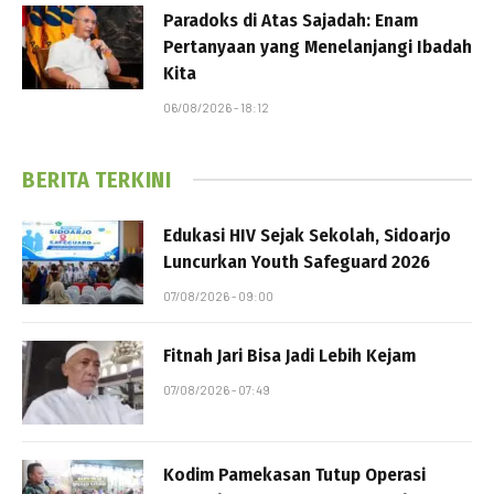
Paradoks di Atas Sajadah: Enam
Pertanyaan yang Menelanjangi Ibadah
Kita
06/08/2026 - 18:12
BERITA TERKINI
Edukasi HIV Sejak Sekolah, Sidoarjo
Luncurkan Youth Safeguard 2026
07/08/2026 - 09:00
Fitnah Jari Bisa Jadi Lebih Kejam
07/08/2026 - 07:49
Kodim Pamekasan Tutup Operasi