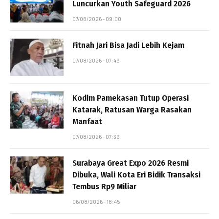
Luncurkan Youth Safeguard 2026
07/08/2026 - 09:00
Fitnah Jari Bisa Jadi Lebih Kejam
07/08/2026 - 07:49
Kodim Pamekasan Tutup Operasi
Katarak, Ratusan Warga Rasakan
Manfaat
07/08/2026 - 07:39
Surabaya Great Expo 2026 Resmi
Dibuka, Wali Kota Eri Bidik Transaksi
Tembus Rp9 Miliar
06/08/2026 - 18:45