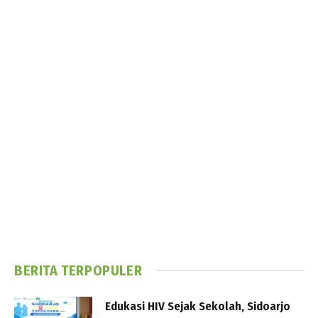
BERITA TERPOPULER
Edukasi HIV Sejak Sekolah, Sidoarjo