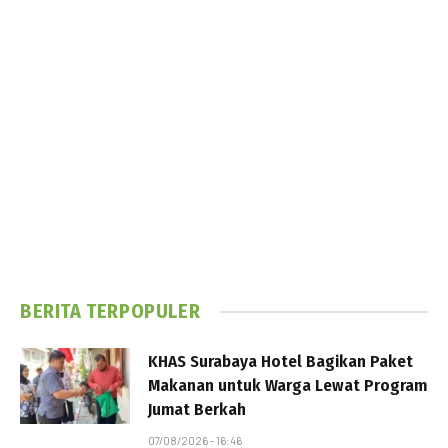
BERITA TERPOPULER
KHAS Surabaya Hotel Bagikan Paket
Makanan untuk Warga Lewat Program
Jumat Berkah
07/08/2026 - 16:46