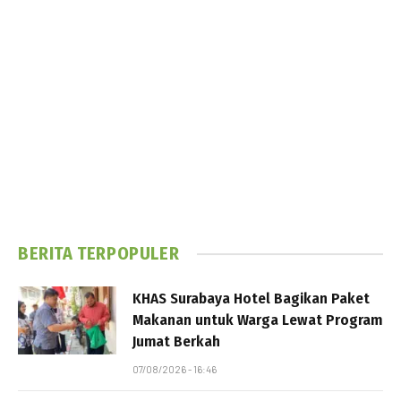
BERITA TERPOPULER
KHAS Surabaya Hotel Bagikan Paket
Makanan untuk Warga Lewat Program
Jumat Berkah
07/08/2026 - 16:46