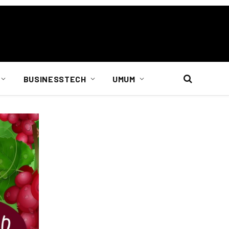
BUSINESSTECH
UMUM