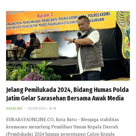
Jelang Pemilukada 2024, Bidang Humas Polda
Jatim Gelar Sarasehan Bersama Awak Media
HEADLINE
03/09/2024 - 16:16
SURABAYAONLINE.CO, Kota Batu – Menjaga stabilitas
keamanan menjelang Pemilihan Umum Kepala Daerah
(Pemilukada) 2024 hingga penentapan Calon Kepala