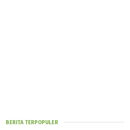
BERITA TERPOPULER