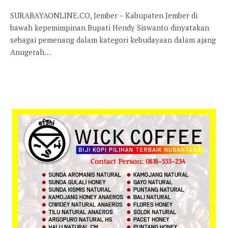
SURABAYAONLINE.CO, Jember – Kabupaten Jember di
bawah kepemimpinan Bupati Hendy Siswanto dinyatakan
sebagai pemenang dalam kategori kebudayaan dalam ajang
Anugerah…