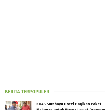
BERITA TERPOPULER
KHAS Surabaya Hotel Bagikan Paket
Makanan untuk Warga Lewat Program