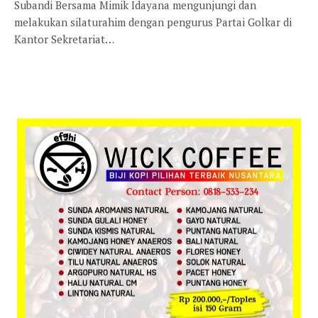
Subandi Bersama Mimik Idayana mengunjungi dan
melakukan silaturahim dengan pengurus Partai Golkar di
Kantor Sekretariat…