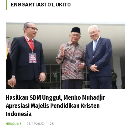
ENGGARTIASTO LUKITO
Hasilkan SDM Unggul, Menko Muhadjir
Apresiasi Majelis Pendidikan Kristen
Indonesia
HEADLINE
26/07/2023 - 11:28