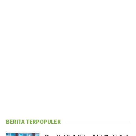
BERITA TERPOPULER