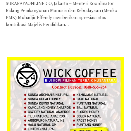
SURABAYAONLINE.CO, Jakarta – Menteri Koordinator
Bidang Pembangunan Manusia dan Kebudayaan (Menko
PMK) Muhadjir Effendy memberikan apresiasi atas
kontribusi Majelis Pendidikan…