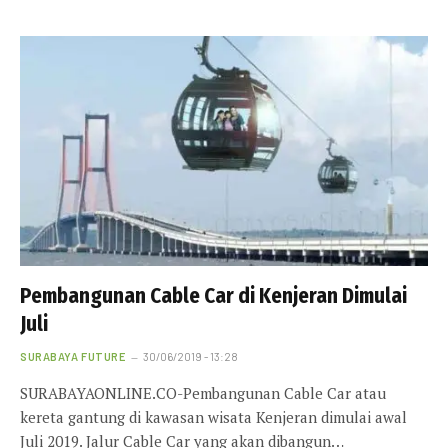
Pembangunan Cable Car di Kenjeran Dimulai
Juli
SURABAYA FUTURE
30/06/2019 - 13:28
SURABAYAONLINE.CO-Pembangunan Cable Car atau
kereta gantung di kawasan wisata Kenjeran dimulai awal
Juli 2019. Jalur Cable Car yang akan dibangun…