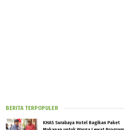
BERITA TERPOPULER
KHAS Surabaya Hotel Bagikan Paket
Makanan untuk Warga Lewat Program