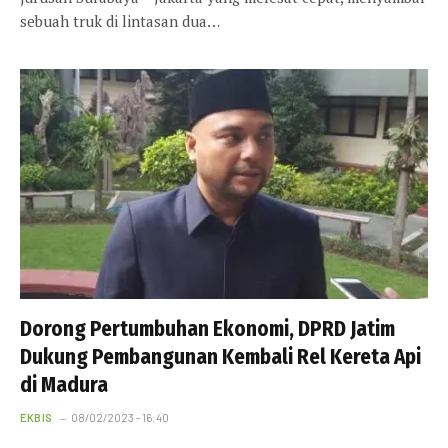
sebuah truk di lintasan dua…
Dorong Pertumbuhan Ekonomi, DPRD Jatim
Dukung Pembangunan Kembali Rel Kereta Api
di Madura
EKBIS
08/02/2023 - 16:40