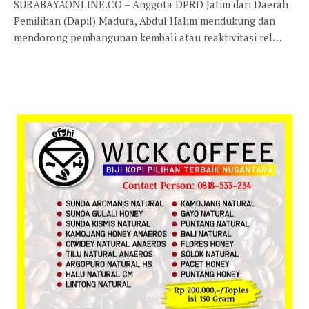
SURABAYAONLINE.CO – Anggota DPRD Jatim dari Daerah
Pemilihan (Dapil) Madura, Abdul Halim mendukung dan
mendorong pembangunan kembali atau reaktivitasi rel…