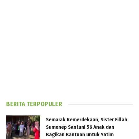
BERITA TERPOPULER
Semarak Kemerdekaan, Sister Fillah
Sumenep Santuni 56 Anak dan
Bagikan Bantuan untuk Yatim