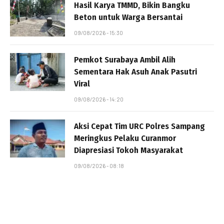
Hasil Karya TMMD, Bikin Bangku
Beton untuk Warga Bersantai
09/08/2026 - 15:30
Pemkot Surabaya Ambil Alih
Sementara Hak Asuh Anak Pasutri
Viral
09/08/2026 - 14:20
Aksi Cepat Tim URC Polres Sampang
Meringkus Pelaku Curanmor
Diapresiasi Tokoh Masyarakat
09/08/2026 - 08:18