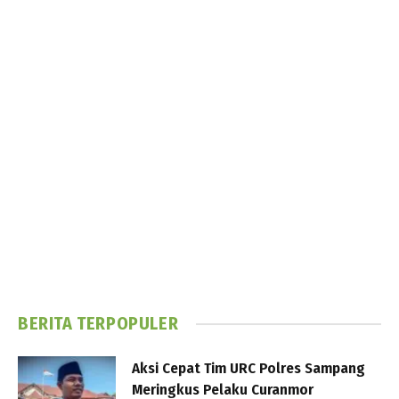
BERITA TERPOPULER
Aksi Cepat Tim URC Polres Sampang
Meringkus Pelaku Curanmor