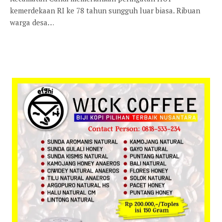
kemerdekaan RI ke 78 tahun sungguh luar biasa. Ribuan
warga desa…