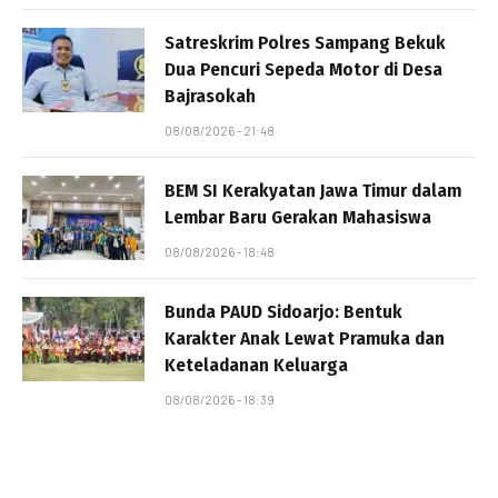
Satreskrim Polres Sampang Bekuk
Dua Pencuri Sepeda Motor di Desa
Bajrasokah
08/08/2026 - 21:48
BEM SI Kerakyatan Jawa Timur dalam
Lembar Baru Gerakan Mahasiswa
08/08/2026 - 18:48
Bunda PAUD Sidoarjo: Bentuk
Karakter Anak Lewat Pramuka dan
Keteladanan Keluarga
08/08/2026 - 18:39