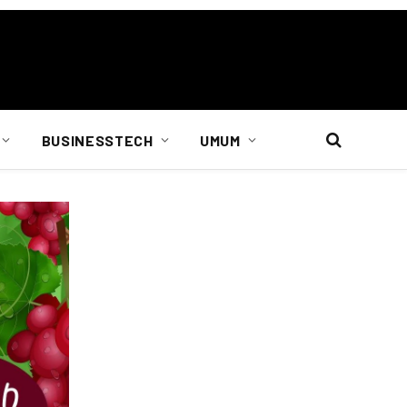
BUSINESSTECH
UMUM