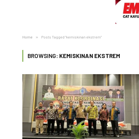
Home
»
Posts Tagged "kemiskinan ekstrem"
BROWSING:
KEMISKINAN EKSTREM