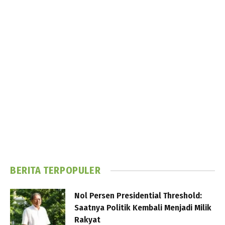
BERITA TERPOPULER
Nol Persen Presidential Threshold:
Saatnya Politik Kembali Menjadi Milik
Rakyat