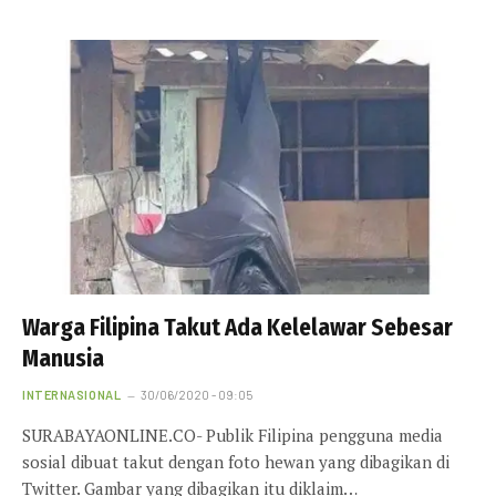
Warga Filipina Takut Ada Kelelawar Sebesar
Manusia
INTERNASIONAL
30/06/2020 - 09:05
SURABAYAONLINE.CO- Publik Filipina pengguna media
sosial dibuat takut dengan foto hewan yang dibagikan di
Twitter. Gambar yang dibagikan itu diklaim…