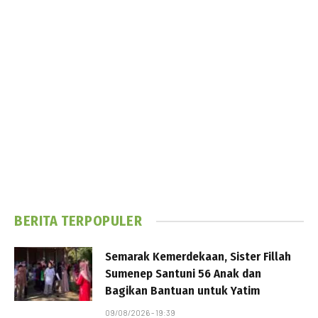
BERITA TERPOPULER
Semarak Kemerdekaan, Sister Fillah
Sumenep Santuni 56 Anak dan
Bagikan Bantuan untuk Yatim
09/08/2026 - 19:39