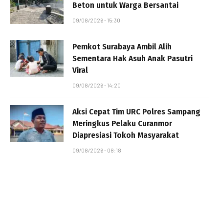
Beton untuk Warga Bersantai
09/08/2026 - 15:30
Pemkot Surabaya Ambil Alih
Sementara Hak Asuh Anak Pasutri
Viral
09/08/2026 - 14:20
Aksi Cepat Tim URC Polres Sampang
Meringkus Pelaku Curanmor
Diapresiasi Tokoh Masyarakat
09/08/2026 - 08:18