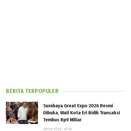
BERITA TERPOPULER
Surabaya Great Expo 2026 Resmi
Dibuka, Wali Kota Eri Bidik Transaksi
Tembus Rp9 Miliar
06/08/2026 - 18:45