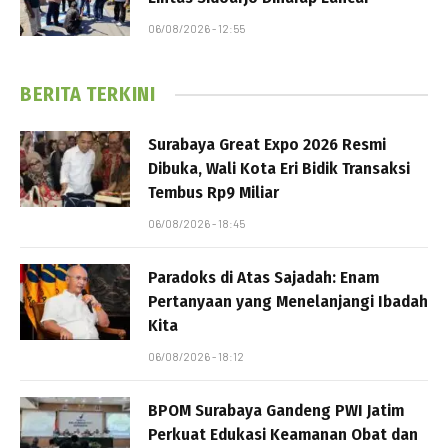
06/08/2026 - 12:55
BERITA TERKINI
Surabaya Great Expo 2026 Resmi
Dibuka, Wali Kota Eri Bidik Transaksi
Tembus Rp9 Miliar
06/08/2026 - 18:45
Paradoks di Atas Sajadah: Enam
Pertanyaan yang Menelanjangi Ibadah
Kita
06/08/2026 - 18:12
BPOM Surabaya Gandeng PWI Jatim
Perkuat Edukasi Keamanan Obat dan