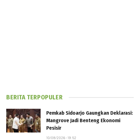
BERITA TERPOPULER
Pemkab Sidoarjo Gaungkan Deklarasi:
Mangrove Jadi Benteng Ekonomi
Pesisir
10/08/2026 - 19:52