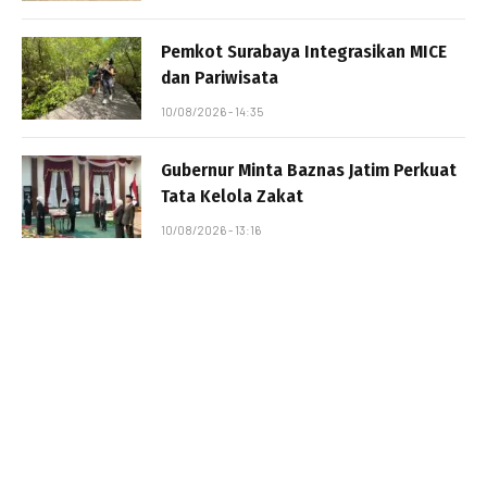
Pemkot Surabaya Integrasikan MICE
dan Pariwisata
10/08/2026 - 14:35
Gubernur Minta Baznas Jatim Perkuat
Tata Kelola Zakat
10/08/2026 - 13:16