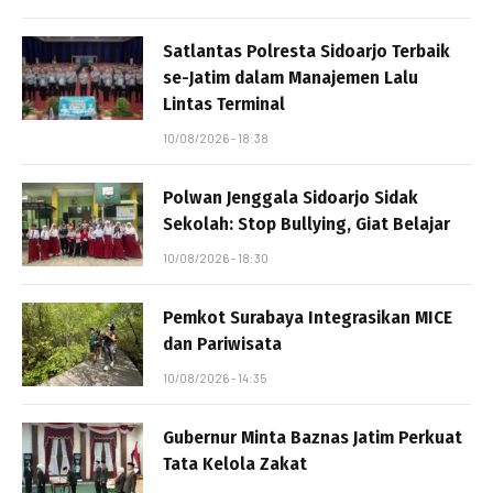
Satlantas Polresta Sidoarjo Terbaik
se-Jatim dalam Manajemen Lalu
Lintas Terminal
10/08/2026 - 18:38
Polwan Jenggala Sidoarjo Sidak
Sekolah: Stop Bullying, Giat Belajar
10/08/2026 - 18:30
Pemkot Surabaya Integrasikan MICE
dan Pariwisata
10/08/2026 - 14:35
Gubernur Minta Baznas Jatim Perkuat
Tata Kelola Zakat