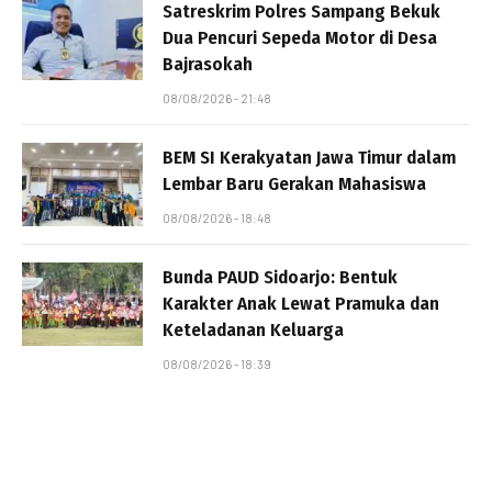
Satreskrim Polres Sampang Bekuk
Dua Pencuri Sepeda Motor di Desa
Bajrasokah
08/08/2026 - 21:48
BEM SI Kerakyatan Jawa Timur dalam
Lembar Baru Gerakan Mahasiswa
08/08/2026 - 18:48
Bunda PAUD Sidoarjo: Bentuk
Karakter Anak Lewat Pramuka dan
Keteladanan Keluarga
08/08/2026 - 18:39