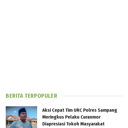
BERITA TERPOPULER
Aksi Cepat Tim URC Polres Sampang
Meringkus Pelaku Curanmor
Diapresiasi Tokoh Masyarakat