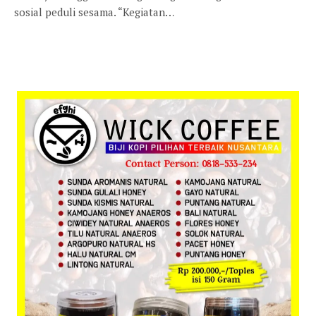
sosial peduli sesama. “Kegiatan…