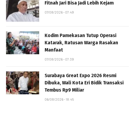
Fitnah Jari Bisa Jadi Lebih Kejam
07/08/2026 - 07:49
Kodim Pamekasan Tutup Operasi
Katarak, Ratusan Warga Rasakan
Manfaat
07/08/2026 - 07:39
Surabaya Great Expo 2026 Resmi
Dibuka, Wali Kota Eri Bidik Transaksi
Tembus Rp9 Miliar
06/08/2026 - 18:45