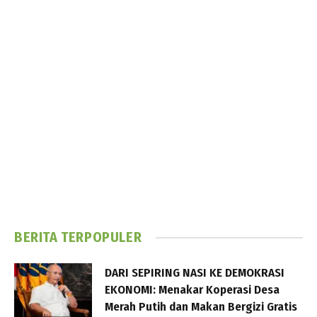
BERITA TERPOPULER
DARI SEPIRING NASI KE DEMOKRASI
EKONOMI: Menakar Koperasi Desa
Merah Putih dan Makan Bergizi Gratis