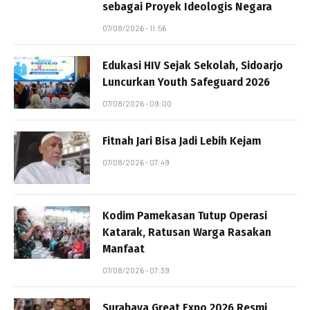
sebagai Proyek Ideologis Negara
07/08/2026 - 11:56
Edukasi HIV Sejak Sekolah, Sidoarjo
Luncurkan Youth Safeguard 2026
07/08/2026 - 09:00
Fitnah Jari Bisa Jadi Lebih Kejam
07/08/2026 - 07:49
Kodim Pamekasan Tutup Operasi
Katarak, Ratusan Warga Rasakan
Manfaat
07/08/2026 - 07:39
Surabaya Great Expo 2026 Resmi