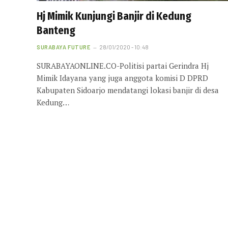
Hj Mimik Kunjungi Banjir di Kedung
Banteng
SURABAYA FUTURE
28/01/2020 - 10:48
SURABAYAONLINE.CO-Politisi partai Gerindra Hj
Mimik Idayana yang juga anggota komisi D DPRD
Kabupaten Sidoarjo mendatangi lokasi banjir di desa
Kedung…