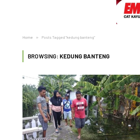
Home
»
Posts Tagged "kedung banteng"
BROWSING:
KEDUNG BANTENG