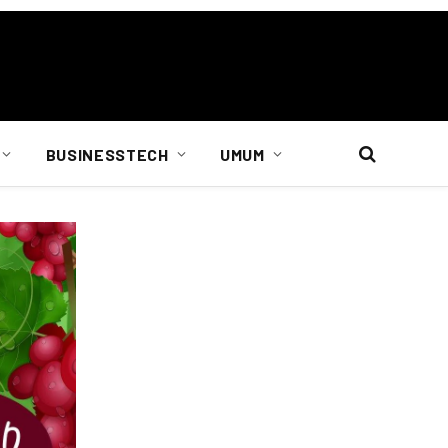
BUSINESSTECH
UMUM