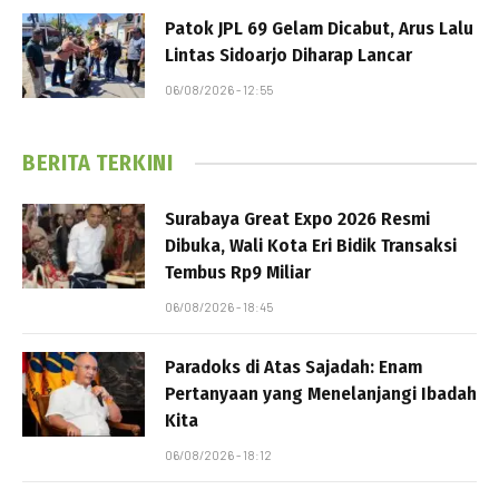
Patok JPL 69 Gelam Dicabut, Arus Lalu
Lintas Sidoarjo Diharap Lancar
06/08/2026 - 12:55
BERITA TERKINI
Surabaya Great Expo 2026 Resmi
Dibuka, Wali Kota Eri Bidik Transaksi
Tembus Rp9 Miliar
06/08/2026 - 18:45
Paradoks di Atas Sajadah: Enam
Pertanyaan yang Menelanjangi Ibadah
Kita
06/08/2026 - 18:12