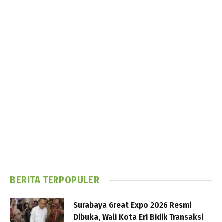
BERITA TERPOPULER
Surabaya Great Expo 2026 Resmi
Dibuka, Wali Kota Eri Bidik Transaksi