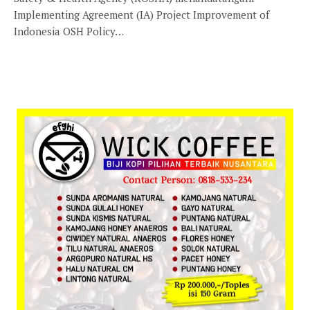
Implementing Agreement (IA) Project Improvement of
Indonesia OSH Policy…