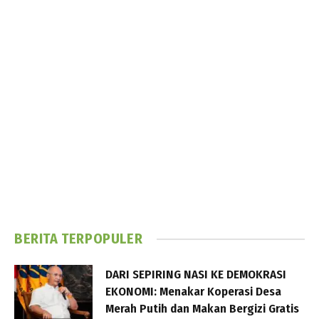
BERITA TERPOPULER
DARI SEPIRING NASI KE DEMOKRASI
EKONOMI: Menakar Koperasi Desa
Merah Putih dan Makan Bergizi Gratis