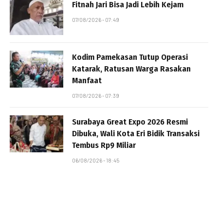
Fitnah Jari Bisa Jadi Lebih Kejam
07/08/2026 - 07:49
Kodim Pamekasan Tutup Operasi
Katarak, Ratusan Warga Rasakan
Manfaat
07/08/2026 - 07:39
Surabaya Great Expo 2026 Resmi
Dibuka, Wali Kota Eri Bidik Transaksi
Tembus Rp9 Miliar
06/08/2026 - 18:45