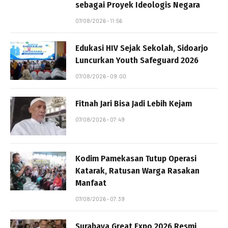
sebagai Proyek Ideologis Negara
07/08/2026 - 11:56
Edukasi HIV Sejak Sekolah, Sidoarjo
Luncurkan Youth Safeguard 2026
07/08/2026 - 09:00
Fitnah Jari Bisa Jadi Lebih Kejam
07/08/2026 - 07:49
Kodim Pamekasan Tutup Operasi
Katarak, Ratusan Warga Rasakan
Manfaat
07/08/2026 - 07:39
Surabaya Great Expo 2026 Resmi